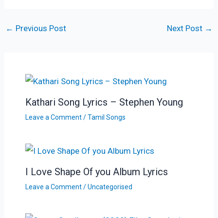
←
Previous Post
Next Post
→
Kathari Song Lyrics – Stephen Young
Leave a Comment
/
Tamil Songs
I Love Shape Of you Album Lyrics
Leave a Comment
/
Uncategorised