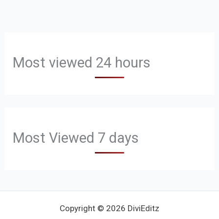
Most viewed 24 hours
Most Viewed 7 days
Copyright © 2026 DiviEditz