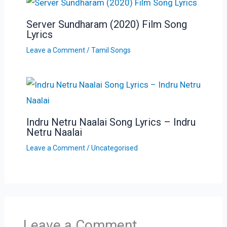
Server Sundharam (2020) Film Song
Lyrics
Leave a Comment
/
Tamil Songs
Indru Netru Naalai Song Lyrics – Indru
Netru Naalai
Leave a Comment
/
Uncategorised
Leave a Comment