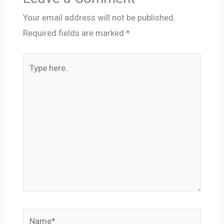
Your email address will not be published.
Required fields are marked
*
Type
here..
Name*