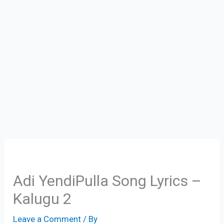
Adi YendiPulla Song Lyrics –
Kalugu 2
Leave a Comment
/ By