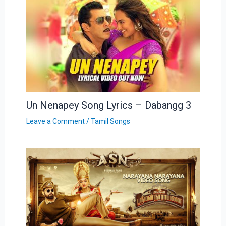
Un Nenapey Song Lyrics – Dabangg 3
Leave a Comment
/
Tamil Songs