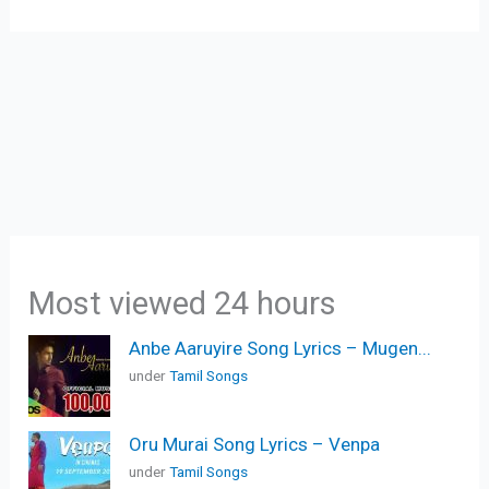
Most viewed 24 hours
Anbe Aaruyire Song Lyrics – Mugen...
under
Tamil Songs
Oru Murai Song Lyrics – Venpa
under
Tamil Songs