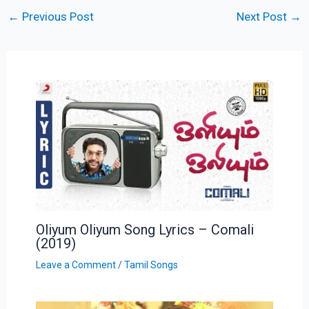
←
Previous Post
Next Post
→
Oliyum Oliyum Song Lyrics – Comali
(2019)
Leave a Comment
/
Tamil Songs