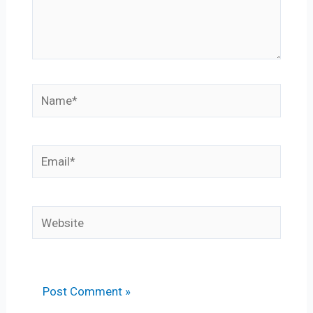
Name*
Email*
Website