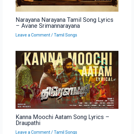
Narayana Narayana Tamil Song Lyrics
– Avane Srimannarayana
Leave a Comment
/
Tamil Songs
Kanna Moochi Aatam Song Lyrics –
Draupathi
Leave a Comment
/
Tamil Songs