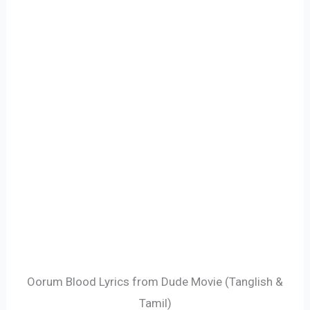
Oorum Blood Lyrics from Dude Movie (Tanglish &
Tamil)