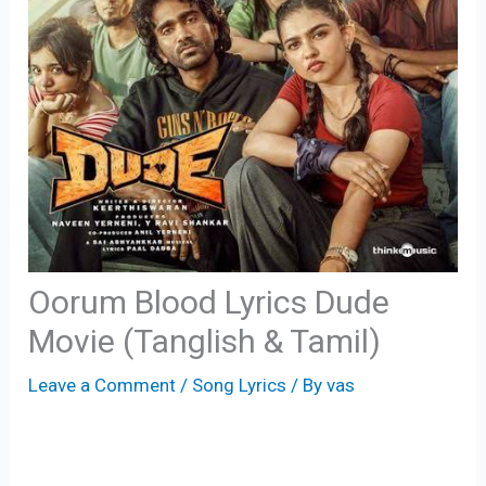
Oorum Blood Lyrics Dude
Movie (Tanglish & Tamil)
Leave a Comment
/
Song Lyrics
/ By
vas