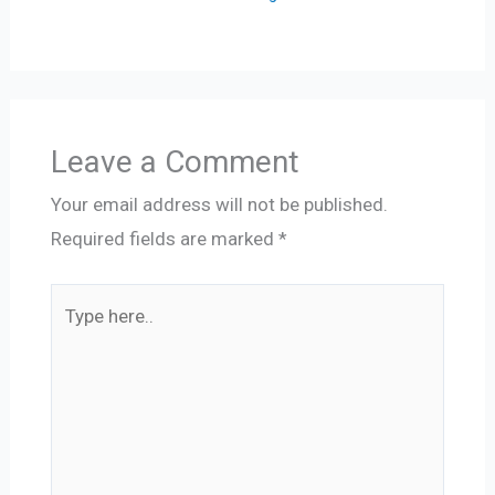
Leave a Comment
Your email address will not be published.
Required fields are marked
*
Type
here..